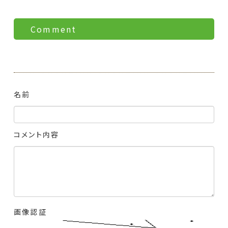
Comment
名前
コメント内容
画像認証