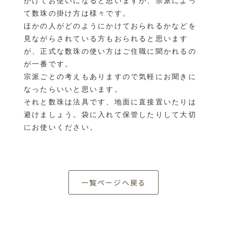
かけてお使いになると思いますが、宗派によっ
て数珠の掛け方は様々です。
ほかの人がどのようにかけておられるかなどを
見ながらされている方もおられると思います
が、正式な数珠の使い方はご住職に聞かれるの
が一番です。
宗派ごとの考えもありますので気軽にお聞きに
なったらいいと思います。
それと数珠は法具です、地面に直接置いたりは
避けましょう。袋に入れて保管したりして大切
にお使いください。
一覧ページへ戻る