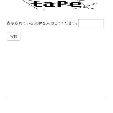
表示されている文字を入力してください。