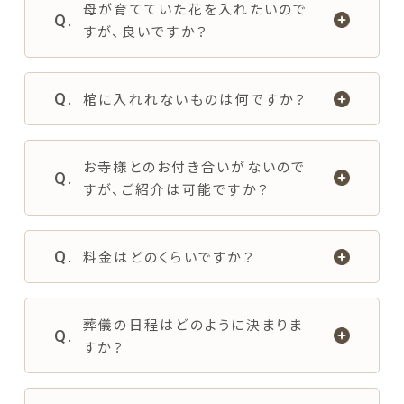
母が育てていた花を入れたいので
すが、良いですか？
棺に入れれないものは何ですか？
お寺様とのお付き合いがないので
すが、ご紹介は可能ですか？
料金はどのくらいですか？
葬儀の日程はどのように決まりま
すか？