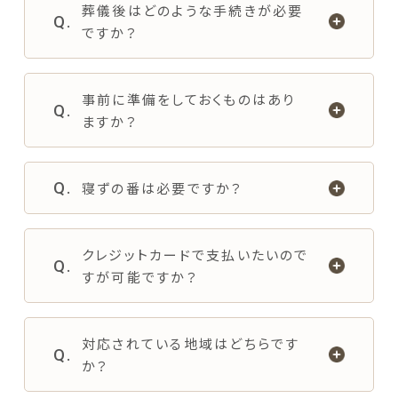
葬儀後はどのような手続きが必要
ですか？
事前に準備をしておくものはあり
ますか？
寝ずの番は必要ですか？
クレジットカードで支払いたいので
すが可能ですか？
対応されている地域はどちらです
か？