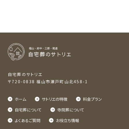
自宅葬のサトリエ
〒720-0838 福山市瀬戸町山北458-1
ホーム
サトリエの特徴
料金プラン
自宅葬について
寺院葬について
よくあるご質問
お役立ち情報