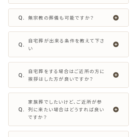
無宗教の葬儀も可能ですか？
自宅葬が出来る条件を教えて下さ
い
自宅葬をする場合はご近所の方に
挨拶はした方が良いですか？
家族葬でしたいけど、ご近所が参
列に来たい場合はどうすれば良い
ですか？