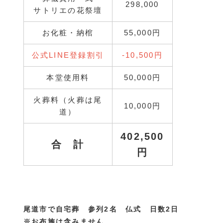
298,000
サトリエの花祭壇
お化粧・納棺
55,000円
公式LINE登録割引
-10,500円
本堂使用料
50,000円
火葬料（火葬は尾
10,000円
道）
402,500
合 計
円
尾道市で自宅葬 参列2名 仏式 日数2日
※お布施は含みません。