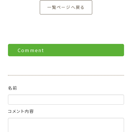
一覧ページへ戻る
Comment
名前
コメント内容