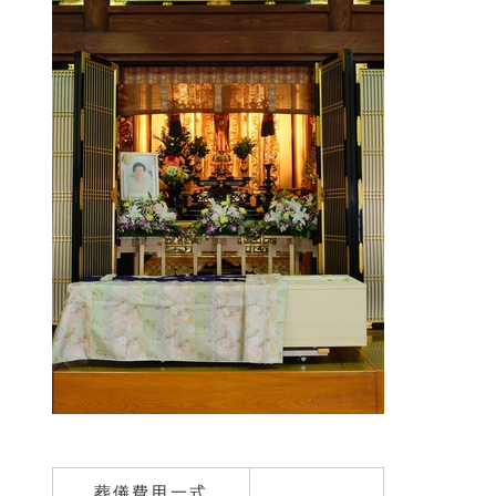
葬儀費用一式