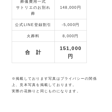
葬儀費用一式
サトリエのお別れ
148,000円
葬
公式LINE登録割引
‐5,000円
火葬料
8,000円
151,000
合 計
円
※掲載しております写真はプライバシーの関係
上、見本写真を掲載しております。
実際の花飾りと同じものになります。