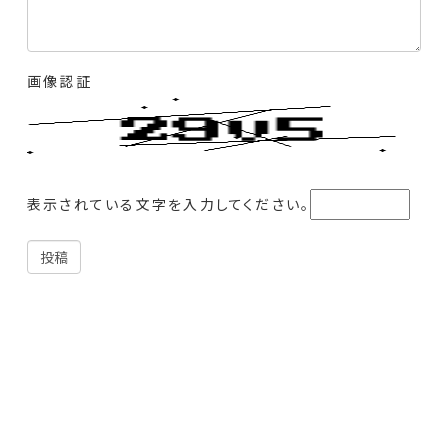
画像認証
表示されている文字を入力してください。