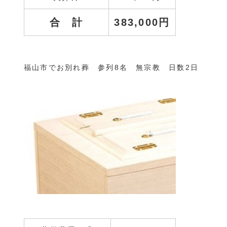
合 計
383,000円
福山市でお別れ葬 参列8名 無宗教 日数2日