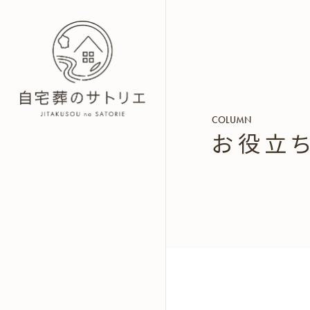
COLUMN
お役立