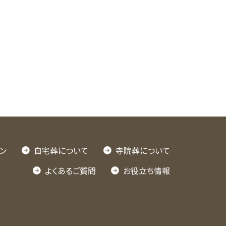
>
ン
自宅葬について
寺院葬について
よくあるご質問
お役立ち情報