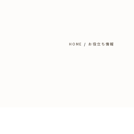
HOME
お役立ち情報