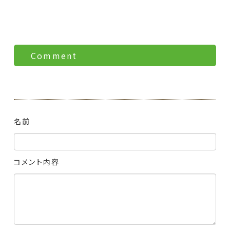
Comment
名前
コメント内容