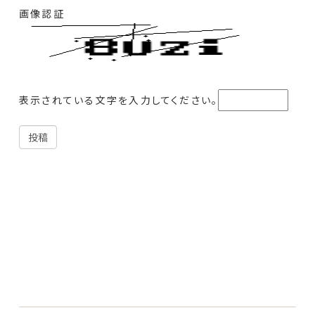
画像認証
表示されている文字を入力してください。