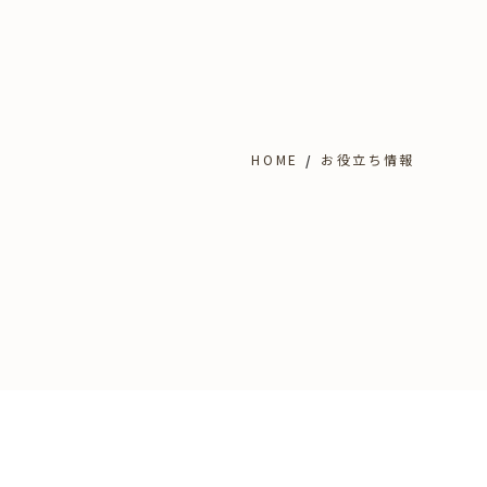
HOME
お役立ち情報