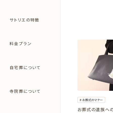
サトリエの特徴
料金プラン
自宅葬について
寺院葬について
お葬式のマナー
お葬式の遺族へ