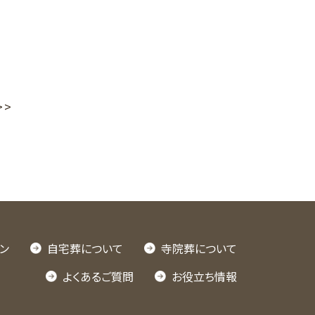
>>
ン
自宅葬について
寺院葬について
よくあるご質問
お役立ち情報