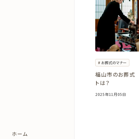
お葬式のマナー
福山市のお葬式
トは？
2025年11月05日
ホーム