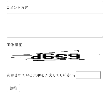
コメント内容
画像認証
表示されている文字を入力してください。