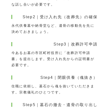
な話し合いが必要です。
Step2｜受け入れ先（改葬先）の確保
永代供養墓や納骨堂など、遺骨の移動先を先に
決めておきましょう。
Step3｜改葬許可申請
今あるお墓の市区町村役所に「改葬許可申請
書」を提出します。受け入れ先からの証明書が
必要です。
Step4｜閉眼供養（魂抜き）
住職に依頼し、墓石から魂を抜いていただきま
す。宗教儀礼のひとつです。
Step5｜墓石の撤去・遺骨の取り出し