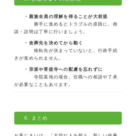
・親族全員の理解を得ることが大前提
勝手に進めるとトラブルの原因に。相
談・説明は丁寧に行いましょう。
・改葬先を決めてから動く
移転先が決まっていないと、行政手続
きが進められません。
・宗派や菩提寺への配慮を忘れずに
寺院墓地の場合、住職への相談や了承
が必要なこともあります。
6. まとめ
お墓じまいは、「大切な人を想う、新しい供養