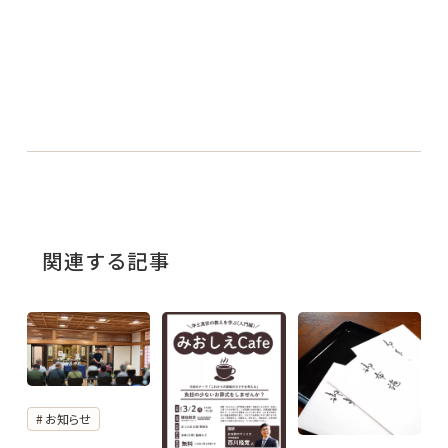
関連する記事
お知らせ