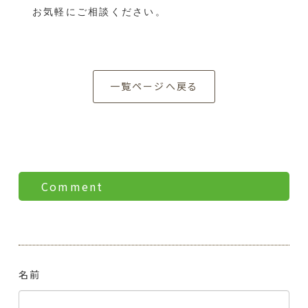
お気軽にご相談ください。
一覧ページへ戻る
Comment
名前